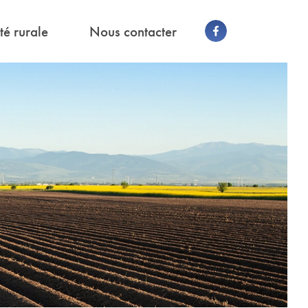
té rurale
Nous contacter