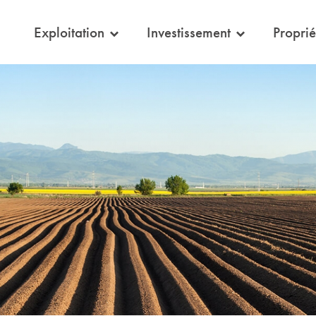
eil
Exploitation
Investissement
Proprié