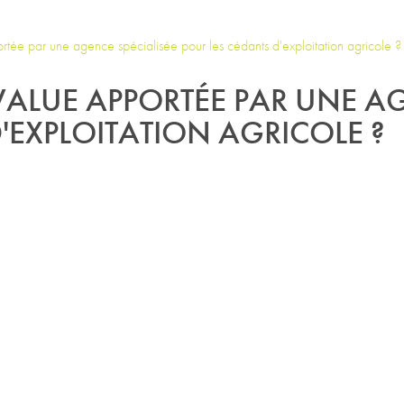
ortée par une agence spécialisée pour les cédants d'exploitation agricole ?
-VALUE APPORTÉE PAR UNE A
'EXPLOITATION AGRICOLE ?