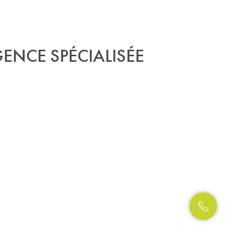
GENCE SPÉCIALISÉE