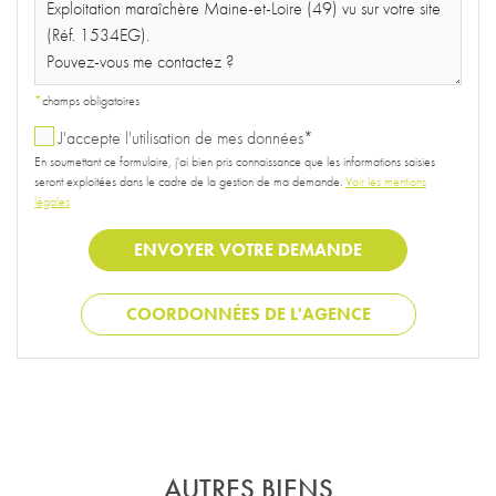
COORDONNÉES DE L'AGENCE
AUTRES BIENS
POUVANT VOUS INTÉRESSER