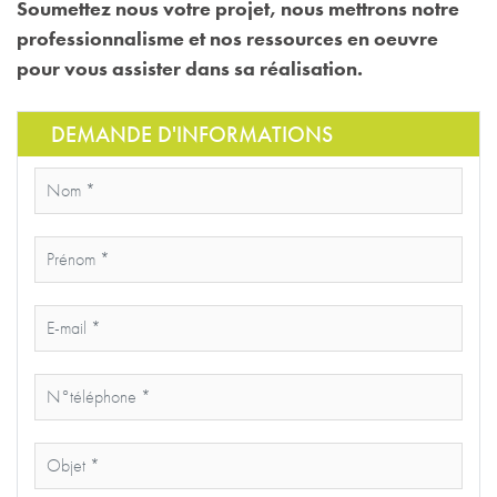
Soumettez nous votre projet, nous mettrons notre
professionnalisme et nos ressources en oeuvre
pour vous assister dans sa réalisation.
DEMANDE D'INFORMATIONS