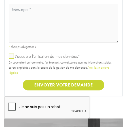
*
champs obligatoires
J'accepte l'utilisation de mes données*
En soumettant ce formulaire, j'ai bien pris connaissance que les informations saisies
seront exploitées dans le cadre de la gestion de ma demande.
Voir les mentions
légales