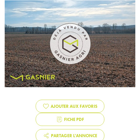
AJOUTER AUX FAVORIS
FICHE PDF
PARTAGER L'ANNONCE