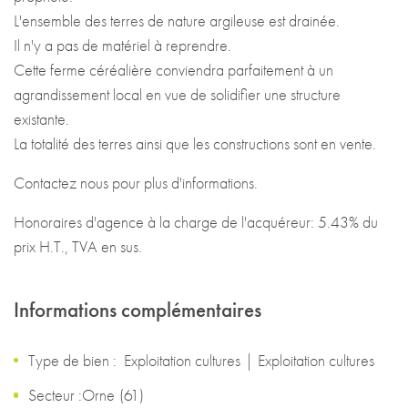
L'ensemble des terres de nature argileuse est drainée.
Il n'y a pas de matériel à reprendre.
Cette ferme céréalière conviendra parfaitement à un
agrandissement local en vue de solidifier une structure
existante.
La totalité des terres ainsi que les constructions sont en vente.
Contactez nous pour plus d'informations.
Honoraires d'agence à la charge de l'acquéreur: 5.43% du
prix H.T., TVA en sus.
Informations complémentaires
Type de bien :
Exploitation cultures
|
Exploitation cultures
Secteur :
Orne
(
61
)