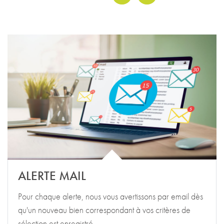
Previous
Next
ALERTE MAIL
Pour chaque alerte, nous vous avertissons par email dès
qu'un nouveau bien correspondant à vos critères de
sélection est enregistré.