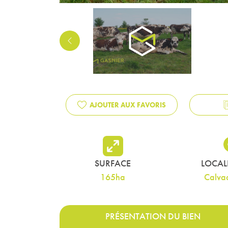
PREVIOUS
AJOUTER AUX FAVORIS
SURFACE
LOCAL
165ha
Calva
PRÉSENTATION DU BIEN