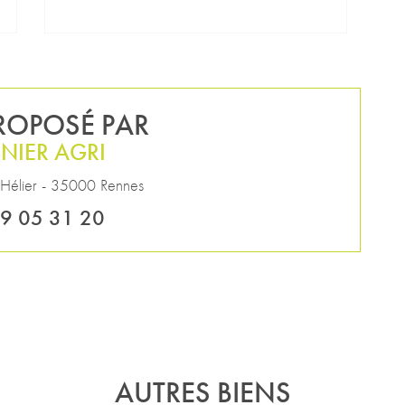
PROPOSÉ PAR
NIER AGRI
 Hélier
-
35000
Rennes
9 05 31 20
AUTRES BIENS