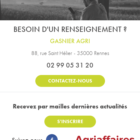
BESOIN D'UN RENSEIGNEMENT ?
GASNIER AGRI
88, rue Saint Hélier
-
35000
Rennes
02 99 05 31 20
CONTACTEZ-NOUS
Recevez par mail
les dernières actualités
S'INSCRIRE
Suivez-nous