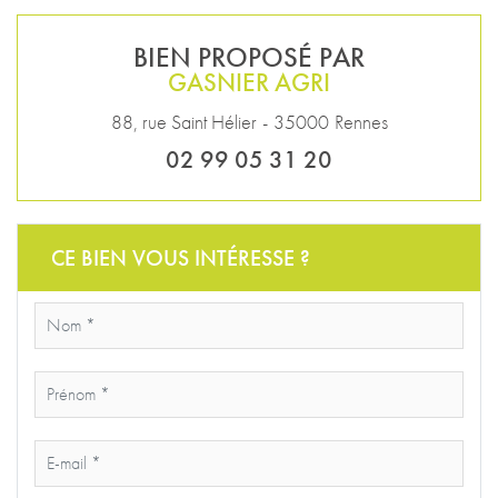
BIEN PROPOSÉ PAR
GASNIER AGRI
88, rue Saint Hélier
-
35000
Rennes
02 99 05 31 20
CE BIEN VOUS INTÉRESSE ?