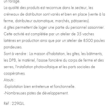
un forage.
La qualité des produits est reconnue dans le secteur, les
créneaux de distribution sont variés et bien en place (vente à la
ferme, distributeur automatique, marchés, pâtisseries).
4 gîtes permettent de loger une partie du personnel saisonnier.
Cette activité est complétée par un atelier de 35 vaches
laitières en production ainsi que par un atelier de 8500 poules
pondeuses.
Sont à vendre : La maison d'habitation, les gîtes, les bâtiments,
les DPB, le matériel, l'assise foncière du corps de ferme et des
serres, l'installation photovoltaïque et les parts sociales de
coopératives.
Atouts :
-Exploitation bien entretenue et fonctionnelle.
-Nombreuses pistes de développement.
Réf : 2290JL.