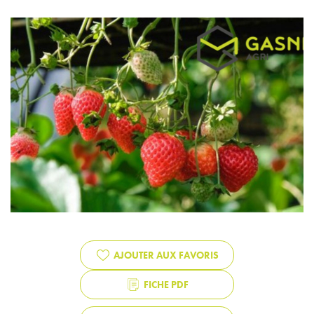
AJOUTER AUX FAVORIS
FICHE PDF