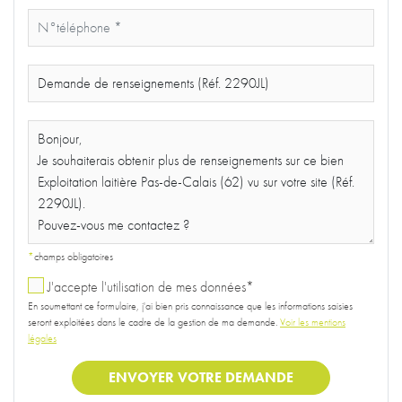
*
champs obligatoires
J'accepte l'utilisation de mes données*
En soumettant ce formulaire, j'ai bien pris connaissance que les informations saisies
seront exploitées dans le cadre de la gestion de ma demande.
Voir les mentions
légales