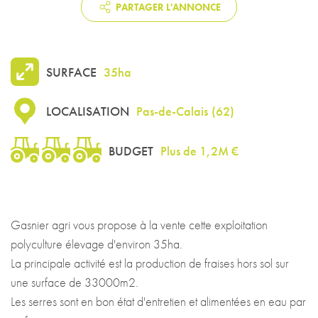
PARTAGER L'ANNONCE
SURFACE
35ha
LOCALISATION
Pas-de-Calais
(
62
)
BUDGET
Plus de 1,2M €
Gasnier agri vous propose à la vente cette exploitation
polyculture élevage d'environ 35ha.
La principale activité est la production de fraises hors sol sur
une surface de 33000m2.
Les serres sont en bon état d'entretien et alimentées en eau par