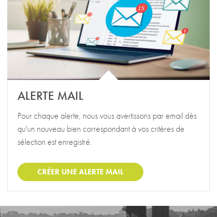
ALERTE MAIL
Pour chaque alerte, nous vous avertissons par email dès
qu'un nouveau bien correspondant à vos critères de
sélection est enregistré.
CRÉER UNE ALERTE MAIL