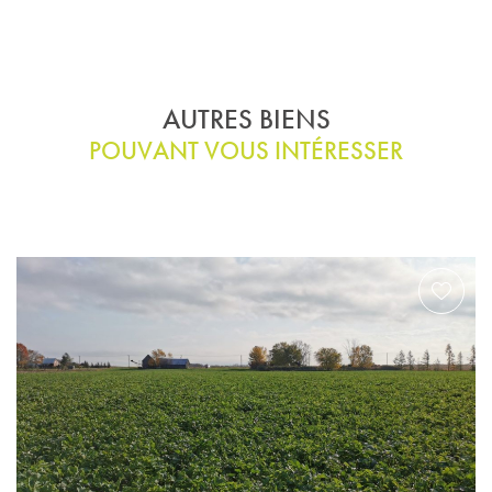
AUTRES BIENS
POUVANT VOUS INTÉRESSER