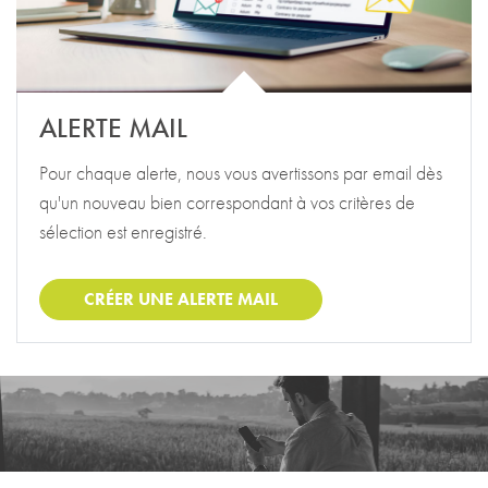
ALERTE MAIL
Pour chaque alerte, nous vous avertissons par email dès
qu'un nouveau bien correspondant à vos critères de
sélection est enregistré.
CRÉER UNE ALERTE MAIL