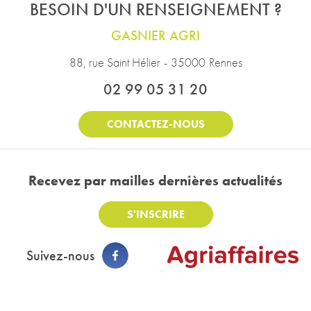
BESOIN D'UN RENSEIGNEMENT ?
GASNIER AGRI
88, rue Saint Hélier
-
35000
Rennes
02 99 05 31 20
CONTACTEZ-NOUS
Recevez par mail
les dernières actualités
S'INSCRIRE
Suivez-nous