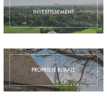
INVESTISSEMENT
PROPRIÉTÉ RURALE