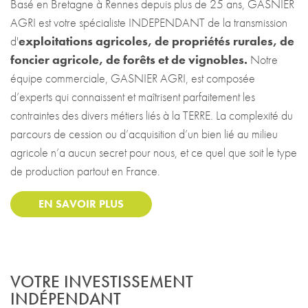
Basé en Bretagne à Rennes depuis plus de 25 ans, GASNIER
AGRI est votre spécialiste INDEPENDANT de la transmission
d'
exploitations agricoles, de propriétés rurales, de
foncier agricole, de forêts et de vignobles.
Notre
équipe commerciale, GASNIER AGRI, est composée
d’experts qui connaissent et maîtrisent parfaitement les
contraintes des divers métiers liés à la TERRE. La complexité du
parcours de cession ou d’acquisition d’un bien lié au milieu
agricole n’a aucun secret pour nous, et ce quel que soit le type
de production partout en France.
EN SAVOIR PLUS
VOTRE INVESTISSEMENT
INDÉPENDANT