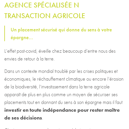
AGENCE SPÉCIALISÉE N
TRANSACTION AGRICOLE
Un placement sécurisé qui donne du sens à votre
épargne...
L’effet post-covid, éveille chez beaucoup d’entre nous des
envies de retour à la terre.
Dans un contexte mondial troublé par les crises politiques et
économiques, le réchauffement climatique ou encore l’érosion
de la biodiversité, l’investissement dans la terre agricole
apparaît de plus en plus comme un moyen de sécuriser ses
placements tout en donnant du sens à son épargne mais il faut
investir en toute indépendance pour rester maître
de ses décisions
.