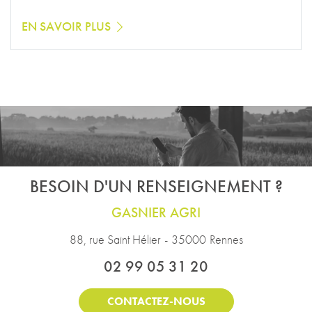
EN SAVOIR PLUS
BESOIN D'UN RENSEIGNEMENT ?
GASNIER AGRI
88, rue Saint Hélier
-
35000
Rennes
02 99 05 31 20
CONTACTEZ-NOUS