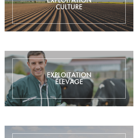
EXPLOITATION
CULTURE
EXPLOITATION
ÉLEVAGE