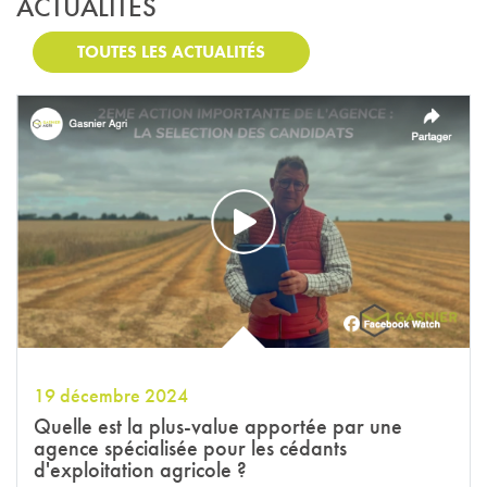
ACTUALITÉS
TOUTES LES ACTUALITÉS
19 décembre 2024
Quelle est la plus-value apportée par une
agence spécialisée pour les cédants
d'exploitation agricole ?