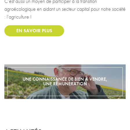
C’est aussi un moyen de participer à la transition
agroécologique en aidant un secteur capital pour notre société
: l’agriculture !
EN SAVOIR PLUS
UNE CONNAISSANCE DE BIEN À VENDRE,
UNE RÉMUNÉRATION