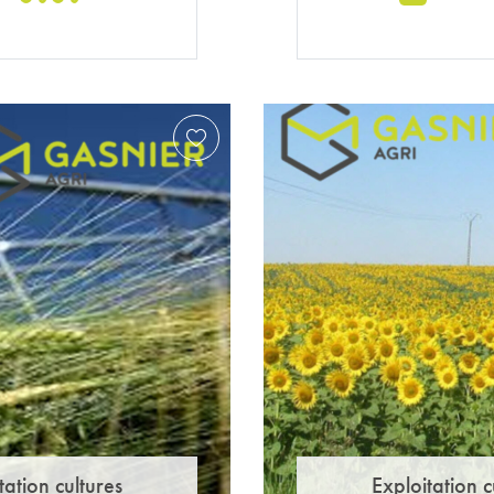
tation cultures
Exploitation c