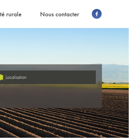
té rurale
Nous contacter
Localisation