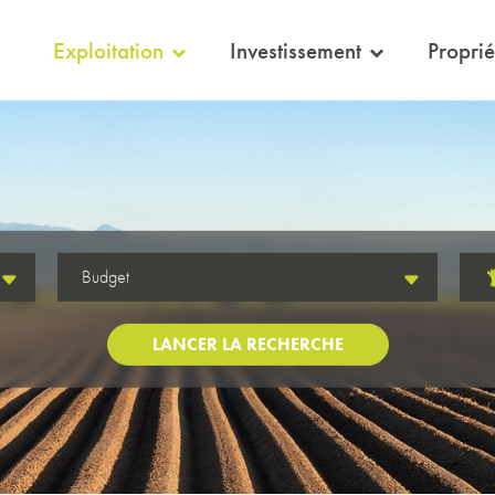
eil
Exploitation
Investissement
Proprié