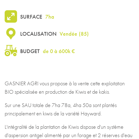
SURFACE
7ha
LOCALISATION
Vendée
(
85
)
BUDGET
de 0 à 600k €
GASNIER AGRI vous propose à la vente cette exploitation
BIO spécialisée en production de Kiwis et de kakis.
Sur une SAU totale de 7ha 78a, 4ha 50a sont plantés
principalement en kiwis de la variété Hayward.
L'intégralité de la plantation de Kiwis dispose d'un système
d'aspersion antigel alimenté par un forage et 2 réserves d'eau