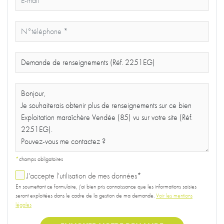
*
champs obligatoires
J'accepte l'utilisation de mes données*
En soumettant ce formulaire, j'ai bien pris connaissance que les informations saisies
seront exploitées dans le cadre de la gestion de ma demande.
Voir les mentions
légales