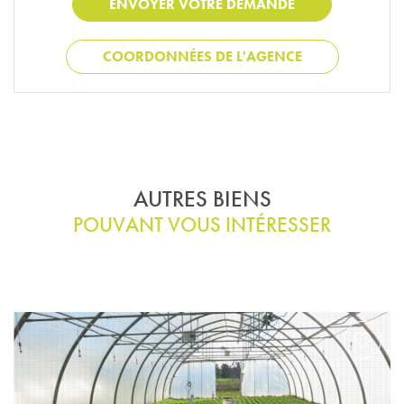
COORDONNÉES DE L'AGENCE
AUTRES BIENS
POUVANT VOUS INTÉRESSER