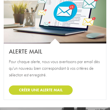
ALERTE MAIL
Pour chaque alerte, nous vous avertissons par email dès
qu'un nouveau bien correspondant à vos critères de
sélection est enregistré.
CRÉER UNE ALERTE MAIL