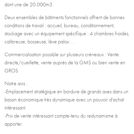
dont une de 20.000m3.
Deux ensembles de bâtiments fonctionnels offrent de bonnes
conditions de travail : accueil, bureau, conditionnement,
stockage avec un équipement spécifique : 4 chambres froides,
calibreuse, bosseuse, lève palox . . .
Commercialisation possible sur plusieurs créneaux : Vente
directe/cueillette, vente auprès de la GMS ou bien vente en
GROS.
Notre avis :
-Emplacement stratégique en bordure de grands axes dans un
bassin économique très dynamique avec un pouvoir d'achat
intéressant.
-Prix de vente intéressant compte-tenu du redynamisme à
apporter.