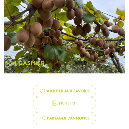
AJOUTER AUX FAVORIS
FICHE PDF
PARTAGER L'ANNONCE