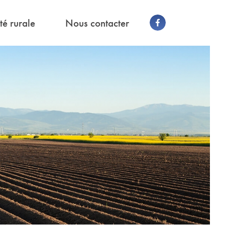
té rurale
Nous contacter