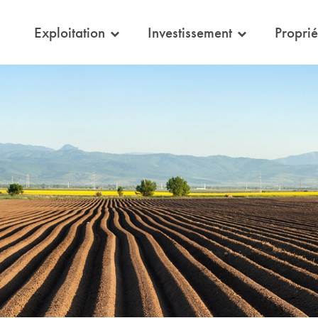
eil
Exploitation
Investissement
Proprié