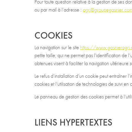
Pour toute question relative à la gestion de ses
ou par mail à l’adresse :
agri@groupegasnier.co
COOKIES
La navigation sur le site
https://www.gasnieragri
petite taille, qui ne permet pas l’identification de l
obtenues visent à faciliter la navigation ultérieure
Le refus d’installation d’un cookie peut entraîner l’
cookies et l’utilisation de technologies de suivi en
Le panneau de gestion des cookies permet à l’util
LIENS HYPERTEXTES