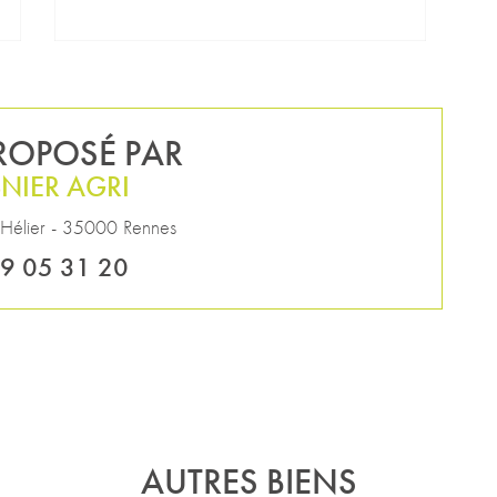
PROPOSÉ PAR
NIER AGRI
 Hélier
-
35000
Rennes
9 05 31 20
AUTRES BIENS