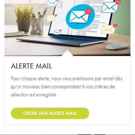
ALERTE MAIL
Pour chaque alerte, nous vous avertissons par email dès
qu'un nouveau bien correspondant à vos critères de
sélection est enregistré.
CRÉER UNE ALERTE MAIL