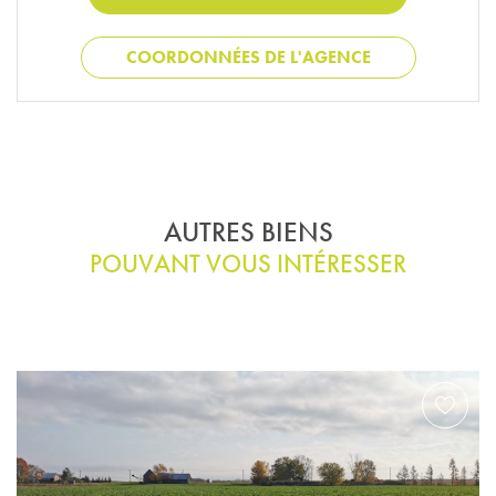
COORDONNÉES DE L'AGENCE
AUTRES BIENS
POUVANT VOUS INTÉRESSER