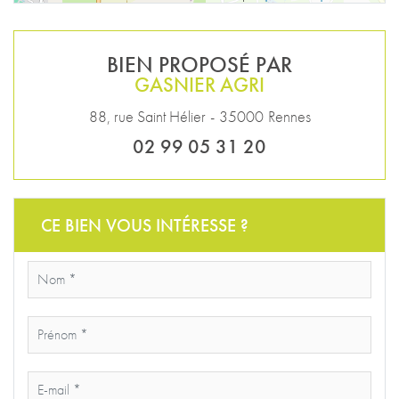
BIEN PROPOSÉ PAR
GASNIER AGRI
88, rue Saint Hélier
-
35000
Rennes
02 99 05 31 20
CE BIEN VOUS INTÉRESSE ?