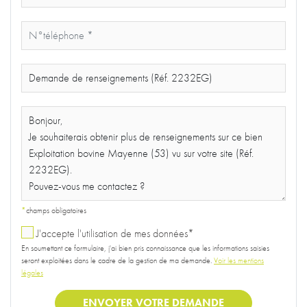
*
champs obligatoires
J'accepte l'utilisation de mes données*
En soumettant ce formulaire, j'ai bien pris connaissance que les informations saisies
seront exploitées dans le cadre de la gestion de ma demande.
Voir les mentions
légales