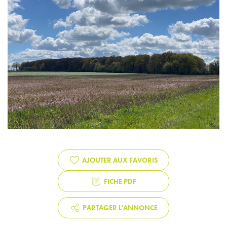
AJOUTER AUX FAVORIS
FICHE PDF
PARTAGER L'ANNONCE