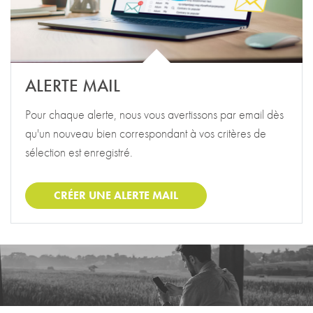
ALERTE MAIL
Pour chaque alerte, nous vous avertissons par email dès
qu'un nouveau bien correspondant à vos critères de
sélection est enregistré.
CRÉER UNE ALERTE MAIL