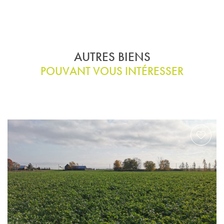
AUTRES BIENS
POUVANT VOUS INTÉRESSER