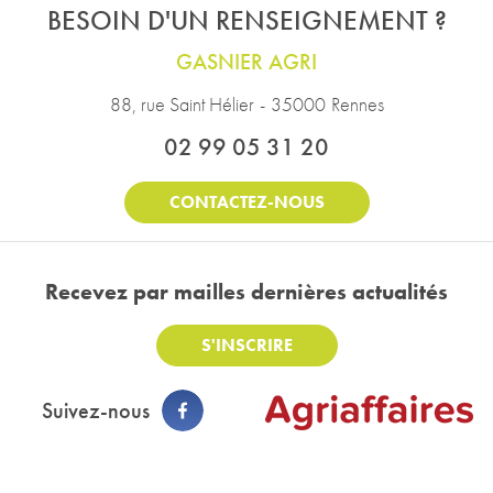
BESOIN D'UN RENSEIGNEMENT ?
GASNIER AGRI
88, rue Saint Hélier
-
35000
Rennes
02 99 05 31 20
CONTACTEZ-NOUS
Recevez par mail
les dernières actualités
S'INSCRIRE
Suivez-nous